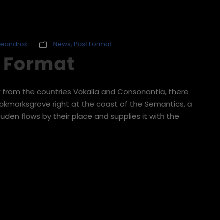
leandrox
News
,
Post Format
t Format
r from the countries Vokalia and Consonantia, there
 Bookmarksgrove right at the coast of the Semantics, a
den flows by their place and supplies it with the