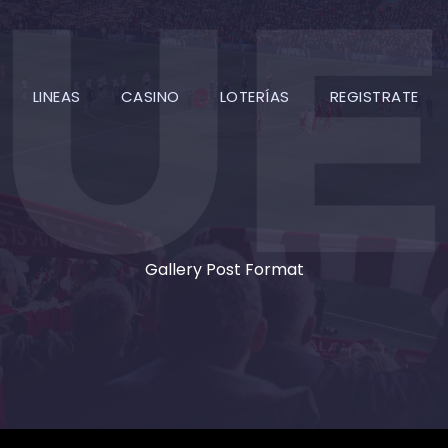
LINEAS
CASINO
LOTERÍAS
REGISTRATE
Gallery Post Format