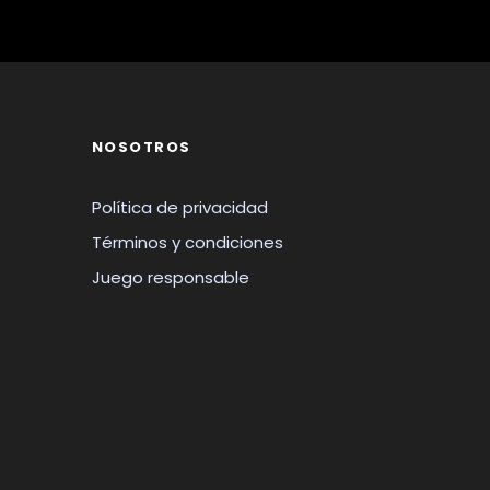
NOSOTROS
Política de privacidad
Términos y condiciones
Juego responsable